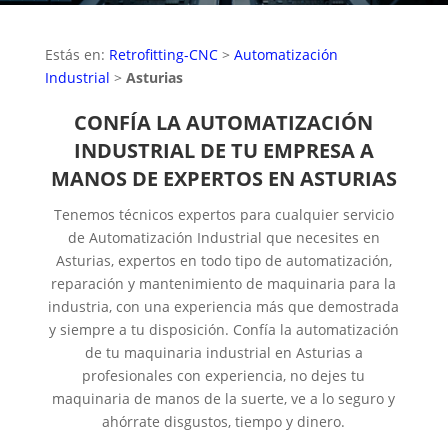
Estás en:
Retrofitting-CNC
>
Automatización
Industrial
>
Asturias
CONFÍA LA AUTOMATIZACIÓN
INDUSTRIAL DE TU EMPRESA A
MANOS DE EXPERTOS EN ASTURIAS
Tenemos técnicos expertos para cualquier servicio
de Automatización Industrial que necesites en
Asturias, expertos en todo tipo de automatización,
reparación y mantenimiento de maquinaria para la
industria, con una experiencia más que demostrada
y siempre a tu disposición. Confía la automatización
de tu maquinaria industrial en Asturias a
profesionales con experiencia, no dejes tu
maquinaria de manos de la suerte, ve a lo seguro y
ahórrate disgustos, tiempo y dinero.