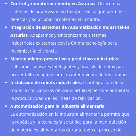
Control y monitoreo remoto en Asturias
: Ofrecemos
sistemas de supervisión en tiempo real, lo que permite
detectar y solucionar problemas al instante.
Integración de sistemas de Automatización Industrial en
Asturias
: Adaptamos y sincronizamos sistemas
industriales existentes con la última tecnología para
maximizar la eficiencia.
Mantenimiento preventivo y predictivo en Asturias
:
Utilizamos sensores inteligentes y análisis de datos para
prever fallos y optimizar el mantenimiento de tus equipos.
Instalación de robots industriales:
La integración de la
robótica con cámaras de visión artificial permite aumentar
la productividad de las líneas de fabricación.
Automatización para la industria alimentaria:
La automatización en la industria alimentaria permite que
la robótica y la tecnología se utilice para la manipulación
de materiales alimentarios durante todo el proceso de