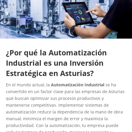
¿Por qué la Automatización
Industrial es una Inversión
Estratégica en Asturias?
En el mundo actual, la
Automatización Industrial
se ha
convertido en un factor clave para las empresas de Asturias
que buscan optimizar sus procesos productivos y
mantenerse competitivas. Implementar sistemas de
automatización reduce la dependencia de la mano de obra
manual, minimiza el margen de error y maximiza la
productividad. Con la automatización, tu empresa puede