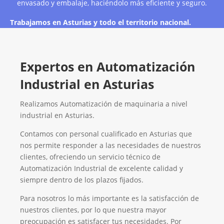
envasado y embalaje, haciéndolo más eficiente y seguro.
Trabajamos en Asturias y todo el territorio nacional.
Expertos en Automatización
Industrial en Asturias
Realizamos Automatización de maquinaria a nivel
industrial en Asturias.
Contamos con personal cualificado en Asturias que
nos permite responder a las necesidades de nuestros
clientes, ofreciendo un servicio técnico de
Automatización Industrial de excelente calidad y
siempre dentro de los plazos fijados.
Para nosotros lo más importante es la satisfacción de
nuestros clientes, por lo que nuestra mayor
preocupación es satisfacer tus necesidades. Por