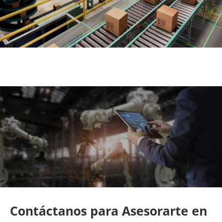
Contáctanos para Asesorarte en