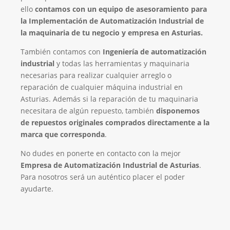
ello
contamos con un equipo de asesoramiento para
la Implementación de Automatización Industrial de
la maquinaria de tu negocio y empresa en Asturias.
También contamos con
Ingeniería de automatización
industrial
y todas las herramientas y maquinaria
necesarias para realizar cualquier arreglo o
reparación de cualquier máquina industrial en
Asturias. Además si la reparación de tu maquinaria
necesitara de algún repuesto, también
disponemos
de repuestos originales comprados directamente a la
marca que corresponda
.
No dudes en ponerte en contacto con la mejor
Empresa de Automatización Industrial de Asturias
.
Para nosotros será un auténtico placer el poder
ayudarte.