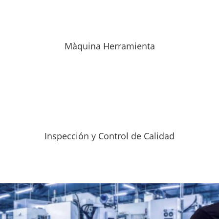
Màquina Herramienta
Inspección y Control de Calidad