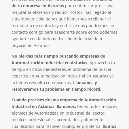
de tu empresa en Asturias
para optimizar procesos,
mejorar la eficiencia y reducir costos, has llegado al
sitio idóneo. Solo tienes que llamarnos o rellenar el
formulario de contacto y en breve nos pondremos en
contacto contigo para asesorarte sobre como podemos
ayudarte con la Automatización industrial de tu
negocio en Asturias.
No pierdas más tiempo buscando empresas de
Automatización Industrial en Asturias.
Aprovecha tu
tiempo en otros menesteres, el problema de buscar
expertos en Automatización Industrial en Asturias ya
lo tienes resuelto con nosotros.
Llámanos, y
resolveremos tu problema en tiempo récord.
Cuando precises de una empresa de Automatización
Industrial en Asturias, llámanos,
tenemos los mejores
técnicos de Automatización Industrial del sector,
técnicos profesionales, acreditados y altamente
cualificados para resolver cualquier problema.
Somos