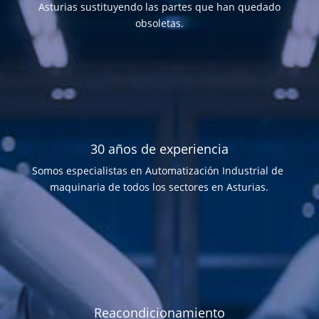
Asturias sustituyendo las partes que han quedado
obsoletas.
30 años de experiencia
Somos especialistas en Automatización Industrial de
maquinaria de todos los sectores en Asturias.
Reacondicionamiento