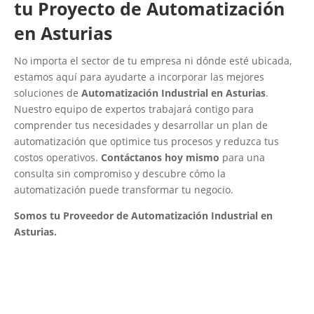
tu Proyecto de Automatización
en Asturias
No importa el sector de tu empresa ni dónde esté ubicada,
estamos aquí para ayudarte a incorporar las mejores
soluciones de
Automatización Industrial en Asturias
.
Nuestro equipo de expertos trabajará contigo para
comprender tus necesidades y desarrollar un plan de
automatización que optimice tus procesos y reduzca tus
costos operativos.
Contáctanos hoy mismo
para una
consulta sin compromiso y descubre cómo la
automatización puede transformar tu negocio.
Somos tu Proveedor de Automatización Industrial en
Asturias.
Empresa de Automatización Industrial
¡Será un placer ayudarte!