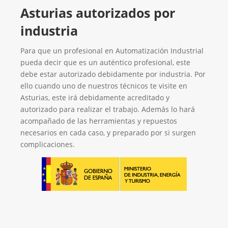
Asturias autorizados por
industria
Para que un profesional en Automatización Industrial
pueda decir que es un auténtico profesional, este
debe estar autorizado debidamente por industria. Por
ello cuando uno de nuestros técnicos te visite en
Asturias, este irá debidamente acreditado y
autorizado para realizar el trabajo. Además lo hará
acompañado de las herramientas y repuestos
necesarios en cada caso, y preparado por si surgen
complicaciones.