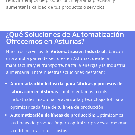
reducir tiempos de producción, mejorar la precisión y
aumentar la calidad de tus productos o servicios.
¿Qué Soluciones de Automatización
Ofrecemos en Asturias?
Nuestros servicios de
Automatización Industrial
abarcan
una amplia gama de sectores en Asturias, desde la
manufactura y el transporte, hasta la energía y la industria
alimentaria. Entre nuestras soluciones destacan:
Automatización industrial para fábricas y procesos de
fabricación en Asturias
: Implementamos robots
industriales, maquinaria avanzada y tecnología IoT para
optimizar cada fase de tu línea de producción.
Automatización de líneas de producción:
Optimizamos
las líneas de producciónpara optimizar procesos, mejorar
la eficiencia y reducir costos.