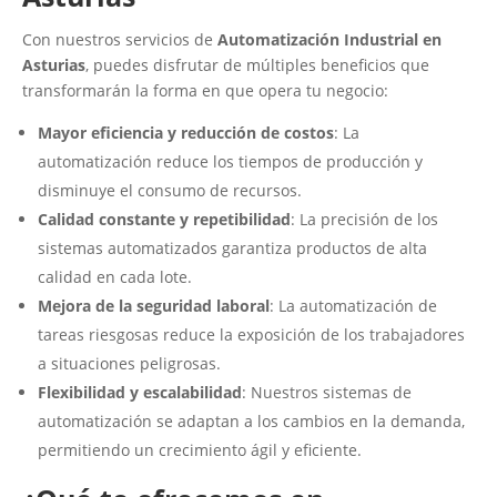
Con nuestros servicios de
Automatización Industrial en
Asturias
, puedes disfrutar de múltiples beneficios que
transformarán la forma en que opera tu negocio:
Mayor eficiencia y reducción de costos
: La
automatización reduce los tiempos de producción y
disminuye el consumo de recursos.
Calidad constante y repetibilidad
: La precisión de los
sistemas automatizados garantiza productos de alta
calidad en cada lote.
Mejora de la seguridad laboral
: La automatización de
tareas riesgosas reduce la exposición de los trabajadores
a situaciones peligrosas.
Flexibilidad y escalabilidad
: Nuestros sistemas de
automatización se adaptan a los cambios en la demanda,
permitiendo un crecimiento ágil y eficiente.