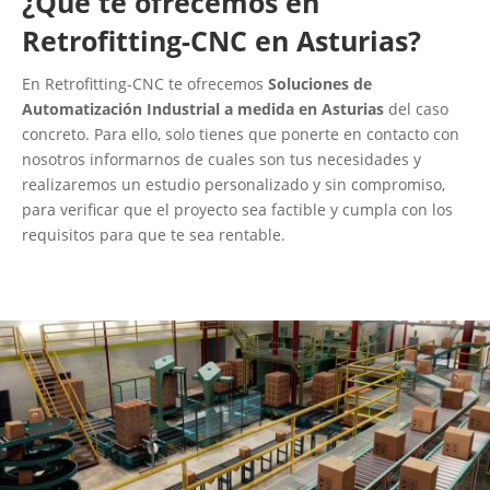
¿Qué te ofrecemos en
Retrofitting-CNC en Asturias?
En Retrofitting-CNC te ofrecemos
Soluciones de
Automatización Industrial a medida en Asturias
del caso
concreto. Para ello, solo tienes que ponerte en contacto con
nosotros informarnos de cuales son tus necesidades y
realizaremos un estudio personalizado y sin compromiso,
para verificar que el proyecto sea factible y cumpla con los
requisitos para que te sea rentable.