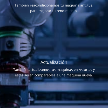
También reacondicionamos tu máquina antigua,
para mejorar tu rendimiento.
Actualización
También actualizamos tus maquinas en Asturias y
estas serán comparables a una máquina nueva.