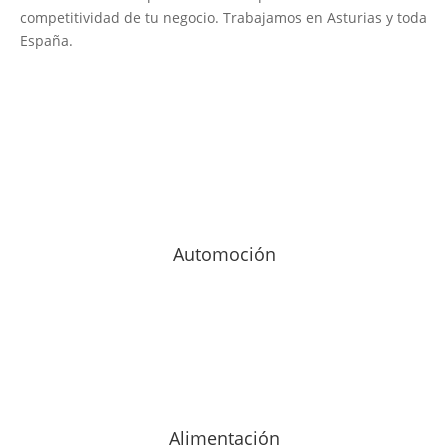
competitividad de tu negocio. Trabajamos en Asturias y toda
España.
Automoción
Alimentación