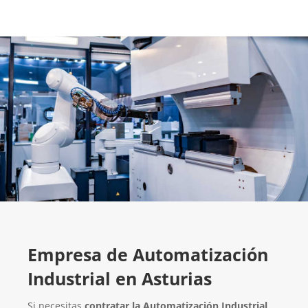
Empresa de Automatización
Industrial en Asturias
Si necesitas
contratar la
Automatización Industrial