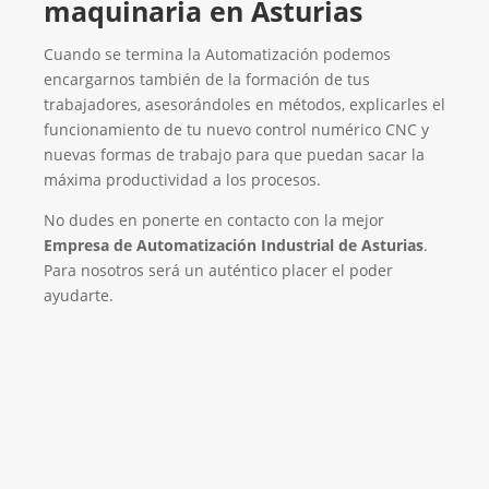
maquinaria en Asturias
Cuando se termina la Automatización podemos
encargarnos también de la formación de tus
trabajadores, asesorándoles en métodos, explicarles el
funcionamiento de tu nuevo control numérico CNC y
nuevas formas de trabajo para que puedan sacar la
máxima productividad a los procesos.
No dudes en ponerte en contacto con la mejor
Empresa de Automatización Industrial de Asturias
.
Para nosotros será un auténtico placer el poder
ayudarte.
Empresa de Automatización Industrial