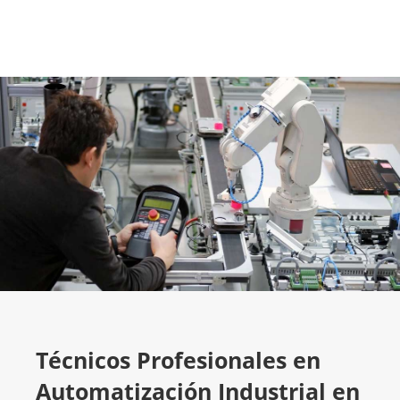
Técnicos Profesionales en
Automatización Industrial en