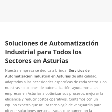
Contacta con nosotros
Soluciones de Automatización
Industrial para Todos los
Sectores en Asturias
Nuestra empresa se dedica a brindar
Servicios de
Automatización Industrial en Asturias
de alta calidad,
adaptados a las necesidades específicas de cada sector. Con
nuestras soluciones de automatización, ayudamos a las
empresas en Asturias a optimizar sus procesos, mejorar la
eficiencia y reducir costos operativos. Contamos con un
equipo experto que utiliza tecnología de vanguardia para
ofrecer soluciones personalizadas que aumentan la