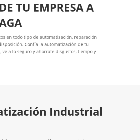
DE TU EMPRESA A
LAGA
os en todo tipo de automatización, reparación
sposición. Confía la automatización de tu
 ve a lo seguro y ahórrate disgustos, tiempo y
ización Industrial