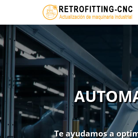
AUTOMA
Te ayudamos a optimi