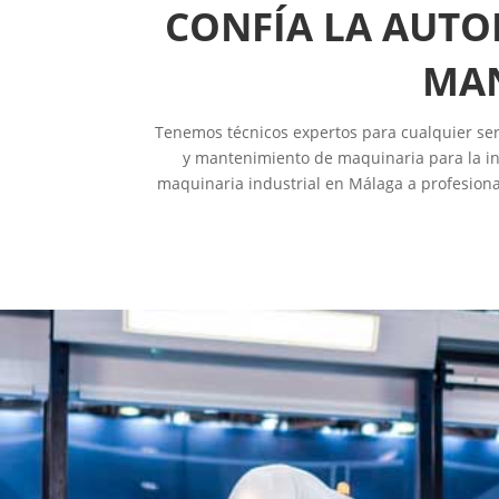
CONFÍA LA AUTO
MAN
Tenemos técnicos expertos para cualquier ser
y mantenimiento de maquinaria para la in
maquinaria industrial en Málaga a profesional