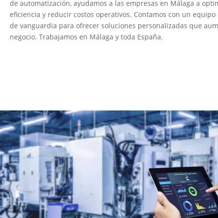
de automatización, ayudamos a las empresas en Málaga a optim
eficiencia y reducir costos operativos. Contamos con un equipo 
de vanguardia para ofrecer soluciones personalizadas que aum
negocio. Trabajamos en Málaga y toda España.