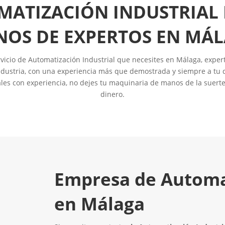
MATIZACIÓN INDUSTRIAL 
OS DE EXPERTOS EN MÁ
vicio de Automatización Industrial que necesites en Málaga, expert
dustria, con una experiencia más que demostrada y siempre a tu di
es con experiencia, no dejes tu maquinaria de manos de la suerte,
dinero.
Empresa de Automat
en Málaga