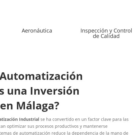
Aeronáutica
Inspección y Control
de Calidad
 Automatización
es una Inversión
 en Málaga?
ización Industrial
se ha convertido en un factor clave para las
an optimizar sus procesos productivos y mantenerse
stemas de automatización reduce la dependencia de la mano de