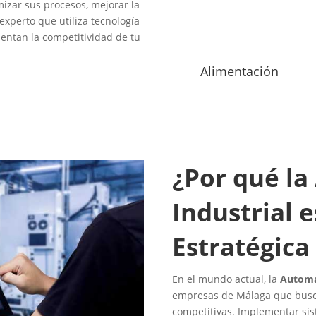
izar sus procesos, mejorar la
experto que utiliza tecnología
entan la competitividad de tu
Alimentación
¿Por qué la
Industrial 
Estratégica
En el mundo actual, la
Automat
empresas de Málaga que busc
competitivas. Implementar si