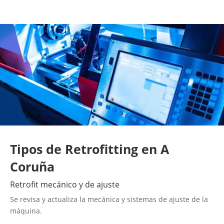
Tipos de Retrofitting en A
Coruña
Retrofit mecánico y de ajuste
Se revisa y actualiza la mecánica y sistemas de ajuste de la
máquina.