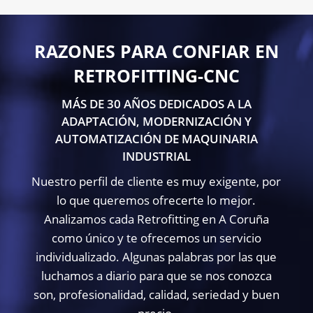
RAZONES PARA CONFIAR EN
RETROFITTING-CNC
MÁS DE 30 AÑOS DEDICADOS A LA
ADAPTACIÓN, MODERNIZACIÓN Y
AUTOMATIZACIÓN DE MAQUINARIA
INDUSTRIAL
Nuestro perfil de cliente es muy exigente, por
lo que queremos ofrecerte lo mejor.
Analizamos cada Retrofitting en A Coruña
como único y te ofrecemos un servicio
individualizado. Algunas palabras por las que
luchamos a diario para que se nos conozca
son, profesionalidad, calidad, seriedad y buen