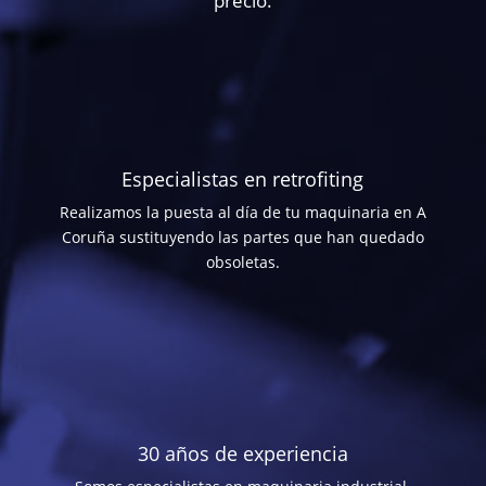
precio.
Especialistas en retrofiting
Realizamos la puesta al día de tu maquinaria en A
Coruña sustituyendo las partes que han quedado
obsoletas.
30 años de experiencia