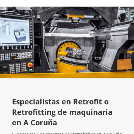
Especialistas en Retrofit o
Retrofitting de maquinaria
en A Coruña