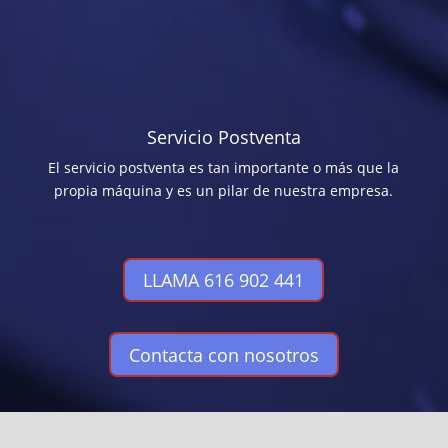
Servicio Postventa
El servicio postventa es tan importante o más que la
propia máquina y es un pilar de nuestra empresa.
LLAMA 616 902 441
Contacta con nosotros