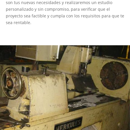
son tus nuevas necesidades y realizaremos un estudio
personalizado y sin compromiso, para verificar que el
proyecto sea factible y cumpla con los requisitos para que te
sea rentable.