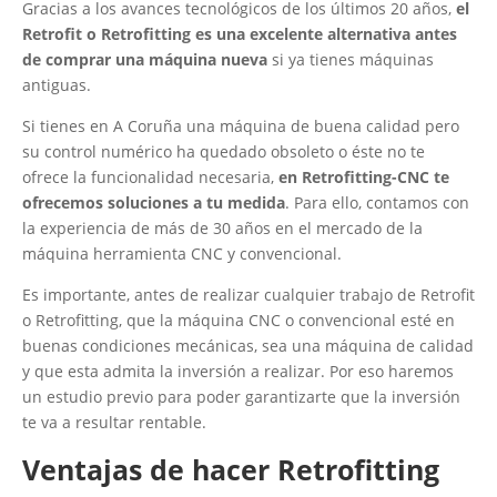
Gracias a los avances tecnológicos de los últimos 20 años,
el
Retrofit o Retrofitting es una excelente alternativa antes
de comprar una máquina nueva
si ya tienes máquinas
antiguas.
Si tienes en A Coruña una máquina de buena calidad pero
su control numérico ha quedado obsoleto o éste no te
ofrece la funcionalidad necesaria,
en Retrofitting-CNC te
ofrecemos soluciones a tu medida
. Para ello, contamos con
la experiencia de más de 30 años en el mercado de la
máquina herramienta CNC y convencional.
Es importante, antes de realizar cualquier trabajo de Retrofit
o Retrofitting, que la máquina CNC o convencional esté en
buenas condiciones mecánicas, sea una máquina de calidad
y que esta admita la inversión a realizar. Por eso haremos
un estudio previo para poder garantizarte que la inversión
te va a resultar rentable.
Ventajas de hacer Retrofitting