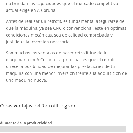
no brindan las capacidades que el mercado competitivo
actual exige en A Coruña.
Antes de realizar un retrofit, es fundamental asegurarse de
que la máquina, ya sea CNC o convencional, esté en óptimas
condiciones mecánicas, sea de calidad comprobada y
justifique la inversión necesaria.
Son muchas las ventajas de hacer retrofitting de tu
maquinaria en A Coruña. La principal, es que el retrofit
ofrece la posibilidad de mejorar las prestaciones de tu
máquina con una menor inversión frente a la adquisición de
una máquina nueva.
Otras ventajas del Retrofitting son:
Aumento de la productividad