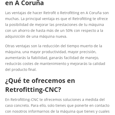
en A Coruña
Las ventajas de hacer Retrofit o Retrofitting en A Coruña son
muchas. La principal ventaja es que el Retrofitting te ofrece
la posibilidad de mejorar las prestaciones de tu máquina
con un ahorro de hasta más de un 50% con respecto a la
adquisición de una máquina nueva.
Otras ventajas son la reducción del tiempo muerto de la
máquina, una mayor productividad, mayor precisión,
aumentarás la fiabilidad, ganarás facilidad de manejo,
reducirás costes de mantenimiento y mejorarás la calidad
del producto final.
¿Qué te ofrecemos en
Retrofitting-CNC?
En Retrofitting-CNC te ofrecemos soluciones a medida del
caso concreto. Para ello, solo tienes que ponerte en contacto
con nosotros informarnos de la máquina que tienes y cuales