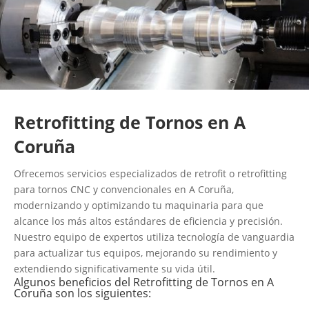
Retrofitting de Tornos en A
Coruña
Ofrecemos servicios especializados de retrofit o retrofitting
para tornos CNC y convencionales en A Coruña,
modernizando y optimizando tu maquinaria para que
alcance los más altos estándares de eficiencia y precisión.
Nuestro equipo de expertos utiliza tecnología de vanguardia
para actualizar tus equipos, mejorando su rendimiento y
extendiendo significativamente su vida útil.
Algunos beneficios del Retrofitting de Tornos en A
Coruña son los siguientes: