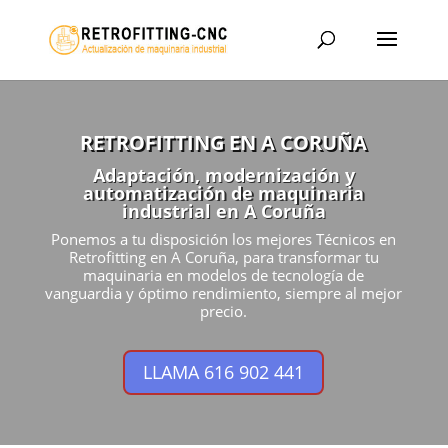
RETROFITTING EN A CORUÑA
Adaptación, modernización y
automatización de maquinaria
industrial en A Coruña
Ponemos a tu disposición los mejores Técnicos en
Retrofitting en A Coruña, para transformar tu
maquinaria en modelos de tecnología de
vanguardia y óptimo rendimiento, siempre al mejor
precio.
LLAMA 616 902 441