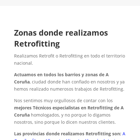
Zonas donde realizamos
Retrofitting
Realizamos Retrofit o Retrofitting en todo el territorio
nacional.
Actuamos en todos los barrios y zonas de A
Coruña
, ciudad donde han confiado en nosotros y ya
hemos realizado numerosos trabajos de Retrofitting.
Nos sentimos muy orgullosos de contar con los
mejores Técnicos especialistas en Retrofitting de A
Coruña
homologados, y no porque lo digamos
nosotros, sino porque lo dicen nuestros clientes.
Las provincias donde realizamos Retrofitting son:
A