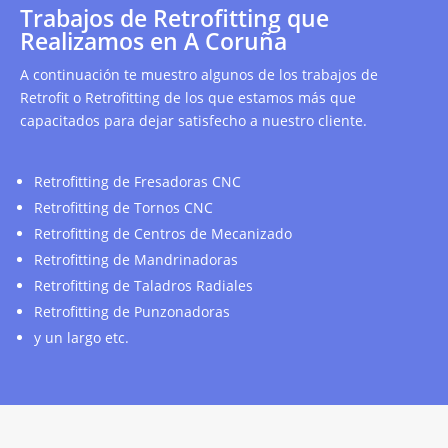
Trabajos de Retrofitting que
Realizamos en A Coruña
A continuación te muestro algunos de los trabajos de
Retrofit o Retrofitting de los que estamos más que
capacitados para dejar satisfecho a nuestro cliente.
Retrofitting de Fresadoras CNC
Retrofitting de Tornos CNC
Retrofitting de Centros de Mecanizado
Retrofitting de Mandrinadoras
Retrofitting de Taladros Radiales
Retrofitting de Punzonadoras
y un largo etc.