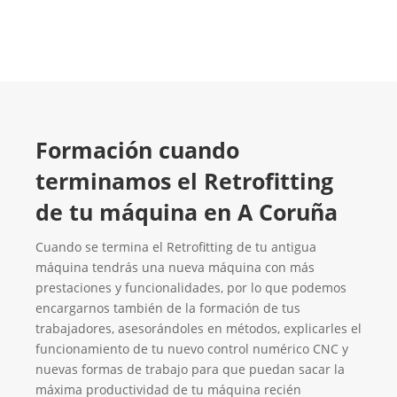
Formación cuando
terminamos el Retrofitting
de tu máquina en A Coruña
Cuando se termina el Retrofitting de tu antigua
máquina tendrás una nueva máquina con más
prestaciones y funcionalidades, por lo que podemos
encargarnos también de la formación de tus
trabajadores, asesorándoles en métodos, explicarles el
funcionamiento de tu nuevo control numérico CNC y
nuevas formas de trabajo para que puedan sacar la
máxima productividad de tu máquina recién