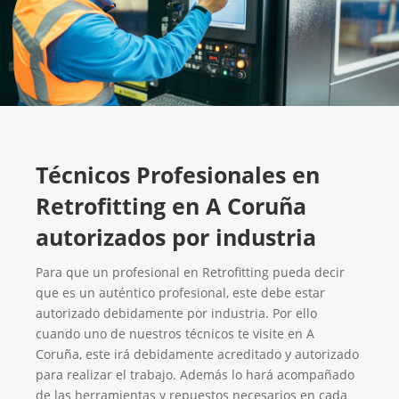
Técnicos Profesionales en
Retrofitting en A Coruña
autorizados por industria
Para que un profesional en Retrofitting pueda decir
que es un auténtico profesional, este debe estar
autorizado debidamente por industria. Por ello
cuando uno de nuestros técnicos te visite en A
Coruña, este irá debidamente acreditado y autorizado
para realizar el trabajo. Además lo hará acompañado
de las herramientas y repuestos necesarios en cada