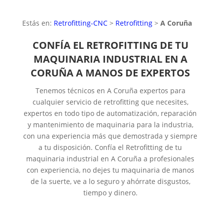
Estás en:
Retrofitting-CNC
>
Retrofitting
>
A Coruña
CONFÍA EL RETROFITTING DE TU
MAQUINARIA INDUSTRIAL EN A
CORUÑA A MANOS DE EXPERTOS
Tenemos técnicos en A Coruña expertos para
cualquier servicio de retrofitting que necesites,
expertos en todo tipo de automatización, reparación
y mantenimiento de maquinaria para la industria,
con una experiencia más que demostrada y siempre
a tu disposición. Confía el Retrofitting de tu
maquinaria industrial en A Coruña a profesionales
con experiencia, no dejes tu maquinaria de manos
de la suerte, ve a lo seguro y ahórrate disgustos,
tiempo y dinero.