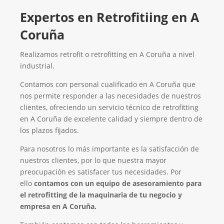
Expertos en Retrofitiing en A
Coruña
Realizamos retrofit o retrofitting en A Coruña a nivel
industrial.
Contamos con personal cualificado en A Coruña que
nos permite responder a las necesidades de nuestros
clientes, ofreciendo un servicio técnico de retrofitting
en A Coruña de excelente calidad y siempre dentro de
los plazos fijados.
Para nosotros lo más importante es la satisfacción de
nuestros clientes, por lo que nuestra mayor
preocupación es satisfacer tus necesidades. Por
ello
contamos con un equipo de asesoramiento para
el retrofitting de la maquinaria de tu negocio y
empresa en A Coruña.