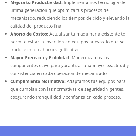
Mejora tu Productividad:
Implementamos tecnología de
última generación que optimiza tus procesos de
mecanizado, reduciendo los tiempos de ciclo y elevando la
calidad del producto final.
Ahorro de Costos:
Actualizar tu maquinaria existente te
permite evitar la inversión en equipos nuevos, lo que se
traduce en un ahorro significativo.
Mayor Precisión y Fiabilidad:
Modernizamos los
componentes clave para garantizar una mayor exactitud y
consistencia en cada operación de mecanizado.
Cumplimiento Normativo:
Adaptamos tus equipos para
que cumplan con las normativas de seguridad vigentes,
asegurando tranquilidad y confianza en cada proceso.