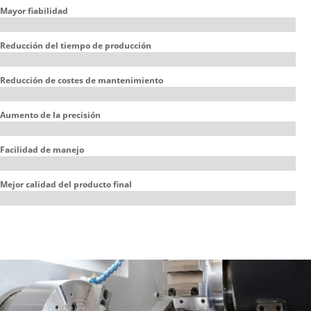
Mayor fiabilidad
Reducción del tiempo de producción
Reducción de costes de mantenimiento
Aumento de la precisión
Facilidad de manejo
Mejor calidad del producto final