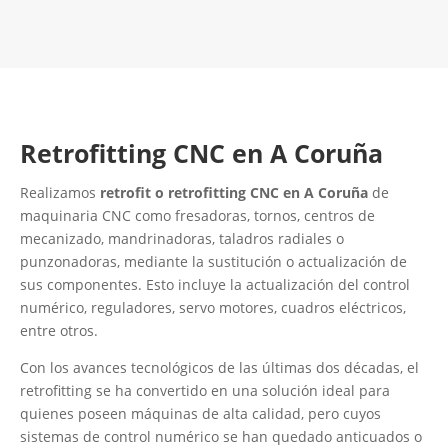
Contacta con nosotros
Retrofitting CNC en A Coruña
Realizamos
retrofit o retrofitting CNC en A Coruña
de
maquinaria CNC como fresadoras, tornos, centros de
mecanizado, mandrinadoras, taladros radiales o
punzonadoras, mediante la sustitución o actualización de
sus componentes. Esto incluye la actualización del control
numérico, reguladores, servo motores, cuadros eléctricos,
entre otros.
Con los avances tecnológicos de las últimas dos décadas, el
retrofitting se ha convertido en una solución ideal para
quienes poseen máquinas de alta calidad, pero cuyos
sistemas de control numérico se han quedado anticuados o