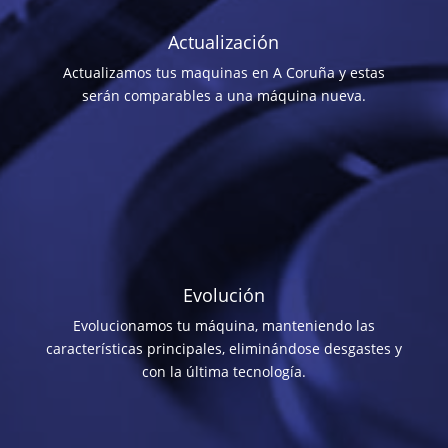
Actualización
Actualizamos tus maquinas en A Coruña y estas
serán comparables a una máquina nueva.
Evolución
Evolucionamos tu máquina, manteniendo las
características principales, eliminándose desgastes y
con la última tecnología.