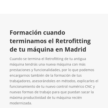
Formación cuando
terminamos el Retrofitting
de tu máquina en Madrid
Cuando se termina el Retrofitting de tu antigua
máquina tendrás una nueva máquina con más
prestaciones y funcionalidades, por lo que podemos
encargarnos también de la formación de tus
trabajadores, asesorándoles en métodos, explicarles el
funcionamiento de tu nuevo control numérico CNC y
nuevas formas de trabajo para que puedan sacar la
máxima productividad de tu máquina recién
modernizada.