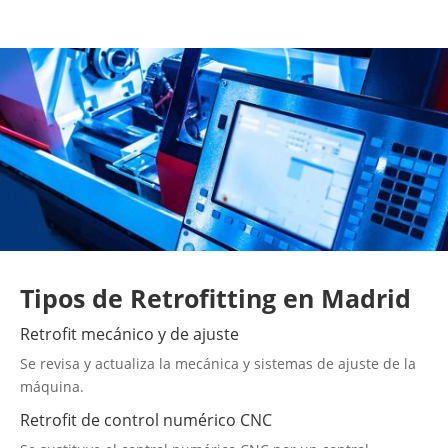
Tipos de Retrofitting en Madrid
Retrofit mecánico y de ajuste
Se revisa y actualiza la mecánica y sistemas de ajuste de la
máquina.
Retrofit de control numérico CNC