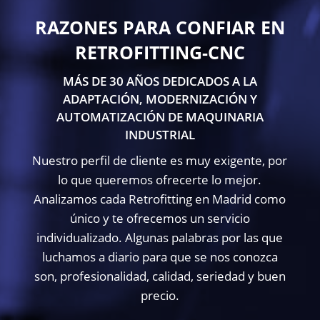
RAZONES PARA CONFIAR EN
RETROFITTING-CNC
MÁS DE 30 AÑOS DEDICADOS A LA
ADAPTACIÓN, MODERNIZACIÓN Y
AUTOMATIZACIÓN DE MAQUINARIA
INDUSTRIAL
Nuestro perfil de cliente es muy exigente, por
lo que queremos ofrecerte lo mejor.
Analizamos cada Retrofitting en Madrid como
único y te ofrecemos un servicio
individualizado. Algunas palabras por las que
luchamos a diario para que se nos conozca
son, profesionalidad, calidad, seriedad y buen
precio.