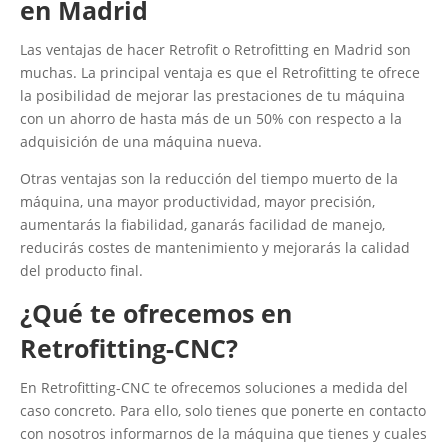
en Madrid
Las ventajas de hacer Retrofit o Retrofitting en Madrid son
muchas. La principal ventaja es que el Retrofitting te ofrece
la posibilidad de mejorar las prestaciones de tu máquina
con un ahorro de hasta más de un 50% con respecto a la
adquisición de una máquina nueva.
Otras ventajas son la reducción del tiempo muerto de la
máquina, una mayor productividad, mayor precisión,
aumentarás la fiabilidad, ganarás facilidad de manejo,
reducirás costes de mantenimiento y mejorarás la calidad
del producto final.
¿Qué te ofrecemos en
Retrofitting-CNC?
En Retrofitting-CNC te ofrecemos soluciones a medida del
caso concreto. Para ello, solo tienes que ponerte en contacto
con nosotros informarnos de la máquina que tienes y cuales