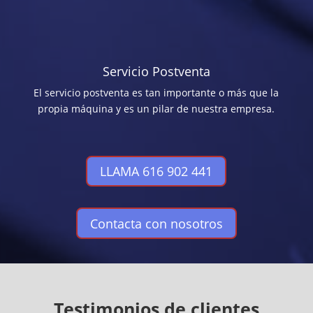
Servicio Postventa
El servicio postventa es tan importante o más que la
propia máquina y es un pilar de nuestra empresa.
LLAMA 616 902 441
Contacta con nosotros
Testimonios de clientes