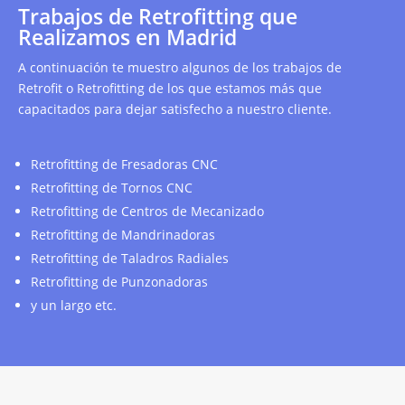
Trabajos de Retrofitting que
Realizamos en Madrid
A continuación te muestro algunos de los trabajos de
Retrofit o Retrofitting de los que estamos más que
capacitados para dejar satisfecho a nuestro cliente.
Retrofitting de Fresadoras CNC
Retrofitting de Tornos CNC
Retrofitting de Centros de Mecanizado
Retrofitting de Mandrinadoras
Retrofitting de Taladros Radiales
Retrofitting de Punzonadoras
y un largo etc.