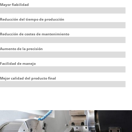
Mayor fiabilidad
Reducción del tiempo de producción
Reducción de costes de mantenimiento
Aumento de la precisión
Facilidad de manejo
Mejor calidad del producto final