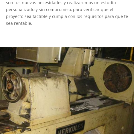
son tus nuevas necesidades y realizaremos un estudio
personalizado y sin compromiso, para verificar que el
proyecto sea factible y cumpla con los requisitos para que te
sea rentable.