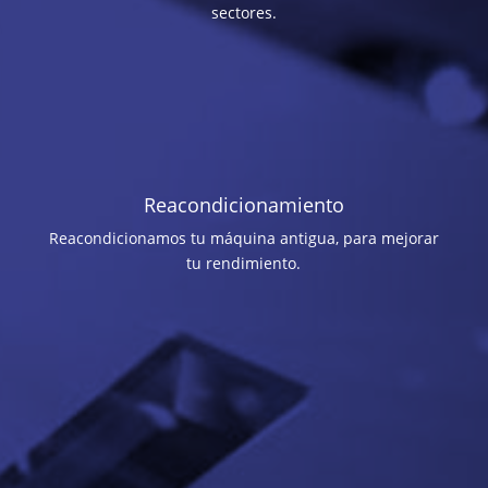
sectores.
Reacondicionamiento
Reacondicionamos tu máquina antigua, para mejorar
tu rendimiento.