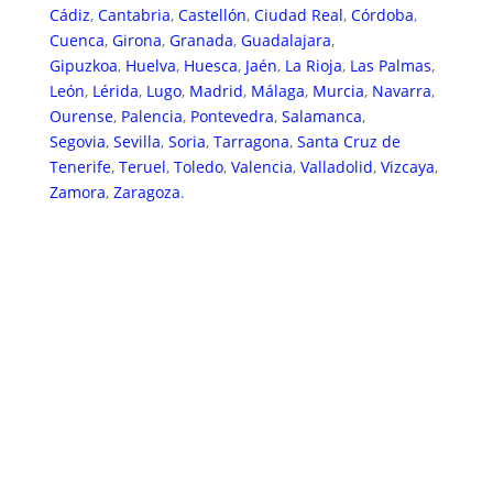
Cádiz
,
Cantabria
,
Castellón
,
Ciudad Real
,
Córdoba
,
Cuenca
,
Girona
,
Granada
,
Guadalajara
,
Gipuzkoa
,
Huelva
,
Huesca
,
Jaén
,
La Rioja
,
Las Palmas
,
León
,
Lérida
,
Lugo
,
Madrid
,
Málaga
,
Murcia
,
Navarra
,
Ourense
,
Palencia
,
Pontevedra
,
Salamanca
,
Segovia
,
Sevilla
,
Soria
,
Tarragona
,
Santa Cruz de
Tenerife
,
Teruel
,
Toledo
,
Valencia
,
Valladolid
,
Vizcaya
,
Zamora
,
Zaragoza
.