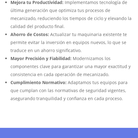
Mejora tu Productividad:
Implementamos tecnología de
última generación que optimiza tus procesos de
mecanizado, reduciendo los tiempos de ciclo y elevando la
calidad del producto final.
Ahorro de Costos:
Actualizar tu maquinaria existente te
permite evitar la inversión en equipos nuevos, lo que se
traduce en un ahorro significativo.
Mayor Precisión y Fiabilidad:
Modernizamos los
componentes clave para garantizar una mayor exactitud y
consistencia en cada operación de mecanizado.
Cumplimiento Normativo:
Adaptamos tus equipos para
que cumplan con las normativas de seguridad vigentes,
asegurando tranquilidad y confianza en cada proceso.