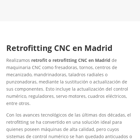
Contacta con nosotros
Retrofitting CNC en Madrid
Realizamos
retrofit o retrofitting CNC en Madrid
de
maquinaria CNC como fresadoras, tornos, centros de
mecanizado, mandrinadoras, taladros radiales o
punzonadoras, mediante la sustitución o actualización de
sus componentes. Esto incluye la actualización del control
numérico, reguladores, servo motores, cuadros eléctricos,
entre otros.
Con los avances tecnológicos de las últimas dos décadas, el
retrofitting se ha convertido en una solución ideal para
quienes poseen máquinas de alta calidad, pero cuyos
sistemas de control numérico se han quedado anticuados o