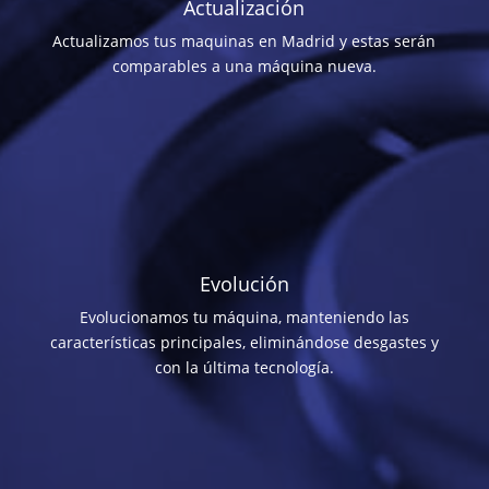
Actualización
Actualizamos tus maquinas en Madrid y estas serán
comparables a una máquina nueva.
Evolución
Evolucionamos tu máquina, manteniendo las
características principales, eliminándose desgastes y
con la última tecnología.