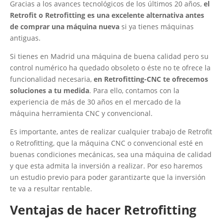
Gracias a los avances tecnológicos de los últimos 20 años,
el
Retrofit o Retrofitting es una excelente alternativa antes
de comprar una máquina nueva
si ya tienes máquinas
antiguas.
Si tienes en Madrid una máquina de buena calidad pero su
control numérico ha quedado obsoleto o éste no te ofrece la
funcionalidad necesaria,
en Retrofitting-CNC te ofrecemos
soluciones a tu medida
. Para ello, contamos con la
experiencia de más de 30 años en el mercado de la
máquina herramienta CNC y convencional.
Es importante, antes de realizar cualquier trabajo de Retrofit
o Retrofitting, que la máquina CNC o convencional esté en
buenas condiciones mecánicas, sea una máquina de calidad
y que esta admita la inversión a realizar. Por eso haremos
un estudio previo para poder garantizarte que la inversión
te va a resultar rentable.
Ventajas de hacer Retrofitting