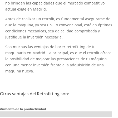
no brindan las capacidades que el mercado competitivo
actual exige en Madrid.
Antes de realizar un retrofit, es fundamental asegurarse de
que la máquina, ya sea CNC o convencional, esté en óptimas
condiciones mecánicas, sea de calidad comprobada y
justifique la inversión necesaria.
Son muchas las ventajas de hacer retrofitting de tu
maquinaria en Madrid. La principal, es que el retrofit ofrece
la posibilidad de mejorar las prestaciones de tu máquina
con una menor inversión frente a la adquisición de una
máquina nueva.
Otras ventajas del Retrofitting son:
Aumento de la productividad