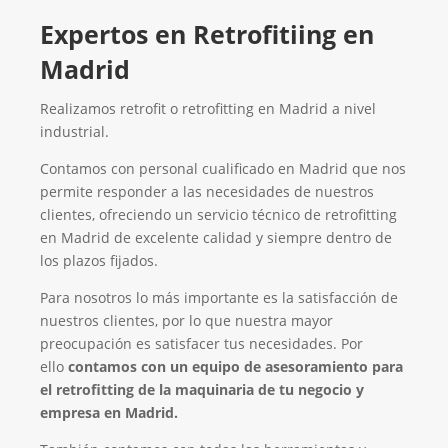
Expertos en Retrofitiing en
Madrid
Realizamos retrofit o retrofitting en Madrid a nivel
industrial.
Contamos con personal cualificado en Madrid que nos
permite responder a las necesidades de nuestros
clientes, ofreciendo un servicio técnico de retrofitting
en Madrid de excelente calidad y siempre dentro de
los plazos fijados.
Para nosotros lo más importante es la satisfacción de
nuestros clientes, por lo que nuestra mayor
preocupación es satisfacer tus necesidades. Por
ello
contamos con un equipo de asesoramiento para
el retrofitting de la maquinaria de tu negocio y
empresa en Madrid.