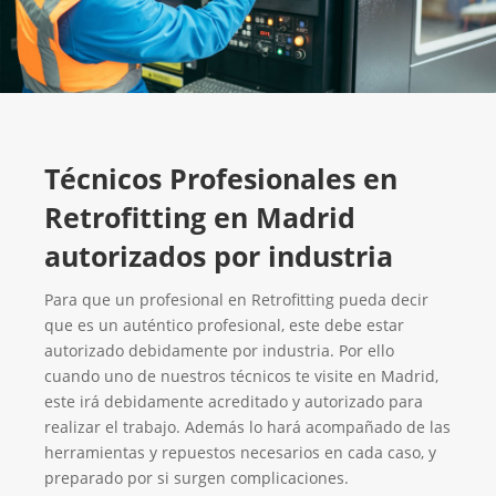
Técnicos Profesionales en
Retrofitting en Madrid
autorizados por industria
Para que un profesional en Retrofitting pueda decir
que es un auténtico profesional, este debe estar
autorizado debidamente por industria. Por ello
cuando uno de nuestros técnicos te visite en Madrid,
este irá debidamente acreditado y autorizado para
realizar el trabajo. Además lo hará acompañado de las
herramientas y repuestos necesarios en cada caso, y
preparado por si surgen complicaciones.