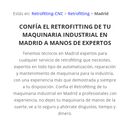
Estás en:
Retrofitting-CNC
>
Retrofitting
>
Madrid
CONFÍA EL RETROFITTING DE TU
MAQUINARIA INDUSTRIAL EN
MADRID A MANOS DE EXPERTOS
Tenemos técnicos en Madrid expertos para
cualquier servicio de retrofitting que necesites,
expertos en todo tipo de automatización, reparación
y mantenimiento de maquinaria para la industria,
con una experiencia más que demostrada y siempre
a tu disposición. Confía el Retrofitting de tu
maquinaria industrial en Madrid a profesionales con
experiencia, no dejes tu maquinaria de manos de la
suerte, ve a lo seguro y ahórrate disgustos, tiempo y
dinero.