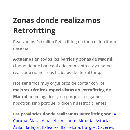
Zonas donde realizamos
Retrofitting
Realizamos Retrofit o Retrofitting en todo el territorio
nacional.
Actuamos en todos los barrios y zonas de Madrid
,
ciudad donde han confiado en nosotros y ya hemos
realizado numerosos trabajos de Retrofitting.
Nos sentimos muy orgullosos de contar con los
mejores Técnicos especialistas en Retrofitting de
Madrid
homologados, y no porque lo digamos
nosotros, sino porque lo dicen nuestros clientes.
Las provincias donde realizamos Retrofitting son:
A
Coruña
,
Álava
,
Albacete
,
Alicante
,
Almería
,
Asturias
,
Ávila
,
Badajoz
,
Baleares
,
Barcelona
,
Burgos
,
Cáceres
,