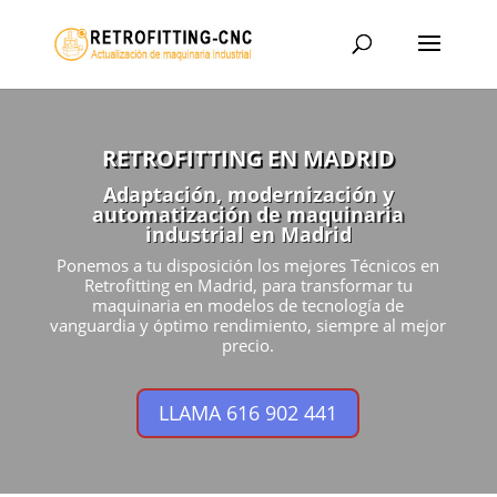
RETROFITTING EN MADRID
Adaptación, modernización y
automatización de maquinaria
industrial en Madrid
Ponemos a tu disposición los mejores Técnicos en
Retrofitting en Madrid, para transformar tu
maquinaria en modelos de tecnología de
vanguardia y óptimo rendimiento, siempre al mejor
precio.
LLAMA 616 902 441