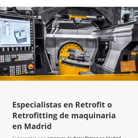
Especialistas en Retrofit o
Retrofitting de maquinaria
en Madrid