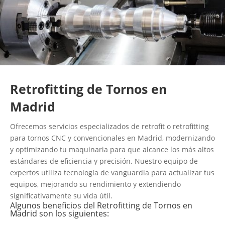
Retrofitting de Tornos en
Madrid
Ofrecemos servicios especializados de retrofit o retrofitting
para tornos CNC y convencionales en Madrid, modernizando
y optimizando tu maquinaria para que alcance los más altos
estándares de eficiencia y precisión. Nuestro equipo de
expertos utiliza tecnología de vanguardia para actualizar tus
equipos, mejorando su rendimiento y extendiendo
significativamente su vida útil.
Algunos beneficios del Retrofitting de Tornos en
Madrid son los siguientes: