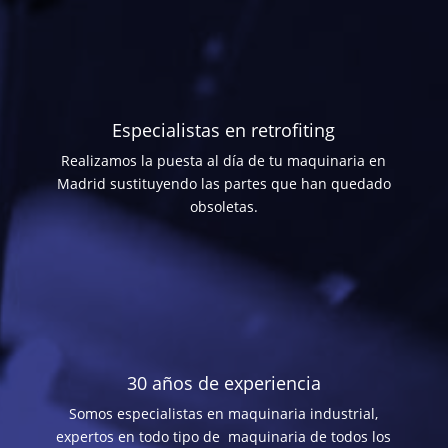
Especialistas en retrofiting
Realizamos la puesta al día de tu maquinaria en
Madrid sustituyendo las partes que han quedado
obsoletas.
30 años de experiencia
Somos especialistas en maquinaria industrial,
expertos en todo tipo de maquinaria de todos los