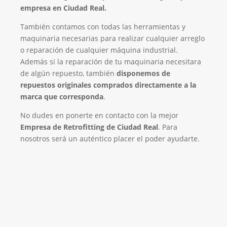
empresa en Ciudad Real.
También contamos con todas las herramientas y
maquinaria necesarias para realizar cualquier arreglo
o reparación de cualquier máquina industrial.
Además si la reparación de tu maquinaria necesitara
de algún repuesto, también
disponemos de
repuestos originales comprados directamente a la
marca que corresponda
.
No dudes en ponerte en contacto con la mejor
Empresa de Retrofitting de Ciudad Real
. Para
nosotros será un auténtico placer el poder ayudarte.
Empresa de Retrofitting