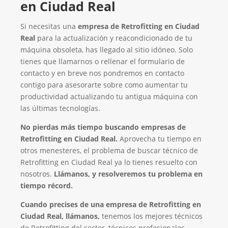
en Ciudad Real
Si necesitas una
empresa de Retrofitting en Ciudad
Real
para la actualización y reacondicionado de tu
máquina obsoleta, has llegado al sitio idóneo. Solo
tienes que llamarnos o rellenar el formulario de
contacto y en breve nos pondremos en contacto
contigo para asesorarte sobre como aumentar tu
productividad actualizando tu antigua máquina con
las últimas tecnologías.
No pierdas más tiempo buscando empresas de
Retrofitting en Ciudad Real.
Aprovecha tu tiempo en
otros menesteres, el problema de buscar técnico de
Retrofitting en Ciudad Real ya lo tienes resuelto con
nosotros.
Llámanos, y resolveremos tu problema en
tiempo récord.
Cuando precises de una empresa de Retrofitting en
Ciudad Real, llámanos,
tenemos los mejores técnicos
de Retrofitting del sector, técnicos profesionales,