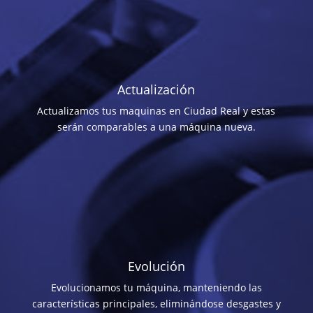
Actualización
Actualizamos tus maquinas en Ciudad Real y estas
serán comparables a una máquina nueva.
Evolución
Evolucionamos tu máquina, manteniendo las
características principales, eliminándose desgastes y