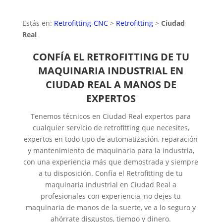
Estás en:
Retrofitting-CNC
>
Retrofitting
>
Ciudad
Real
CONFÍA EL RETROFITTING DE TU
MAQUINARIA INDUSTRIAL EN
CIUDAD REAL A MANOS DE
EXPERTOS
Tenemos técnicos en Ciudad Real expertos para
cualquier servicio de retrofitting que necesites,
expertos en todo tipo de automatización, reparación
y mantenimiento de maquinaria para la industria,
con una experiencia más que demostrada y siempre
a tu disposición. Confía el Retrofitting de tu
maquinaria industrial en Ciudad Real a
profesionales con experiencia, no dejes tu
maquinaria de manos de la suerte, ve a lo seguro y
ahórrate disgustos, tiempo y dinero.