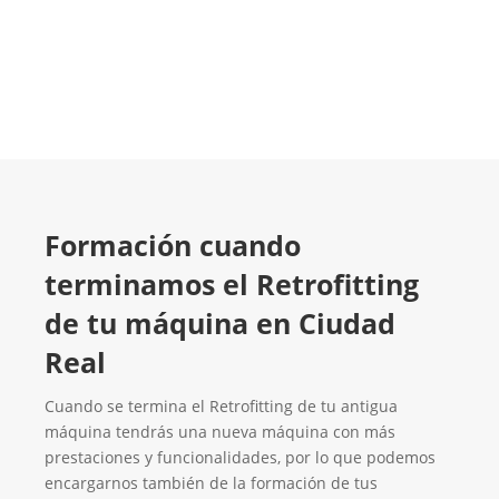
Contacta con nosotros
Formación cuando
terminamos el Retrofitting
de tu máquina en Ciudad
Real
Cuando se termina el Retrofitting de tu antigua
máquina tendrás una nueva máquina con más
prestaciones y funcionalidades, por lo que podemos
encargarnos también de la formación de tus