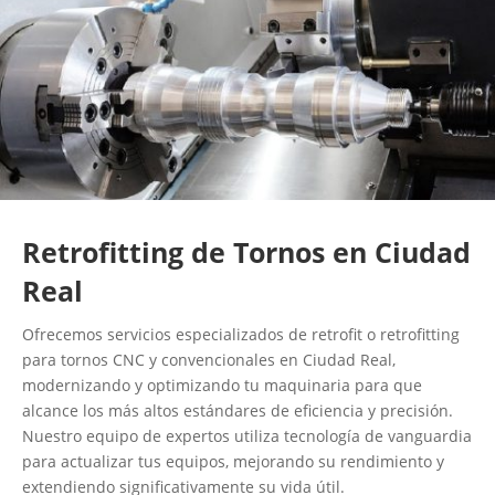
Retrofitting de Tornos en Ciudad
Real
Ofrecemos servicios especializados de retrofit o retrofitting
para tornos CNC y convencionales en Ciudad Real,
modernizando y optimizando tu maquinaria para que
alcance los más altos estándares de eficiencia y precisión.
Nuestro equipo de expertos utiliza tecnología de vanguardia
para actualizar tus equipos, mejorando su rendimiento y
extendiendo significativamente su vida útil.