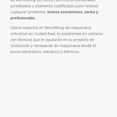
acreditados y altamente cualificados para resolver
cualquier problema.
Somos económicos, serios y
profesionales.
Somos expertos en Retrofitting de maquinaria
industrial en Ciudad Real, te pondremos en contacto
con técnicos que te ayudarán en tu proyecto de
sustitución y renovación de maquinaria desde el
punto electrónico, mecánico y eléctrico.
Empresa de Retrofitting
¡Será un placer ayudarte!