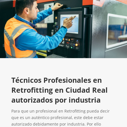
Técnicos Profesionales en
Retrofitting en Ciudad Real
autorizados por industria
Para que un profesional en Retrofitting pueda decir
que es un auténtico profesional, este debe estar
autorizado debidamente por industria. Por ello