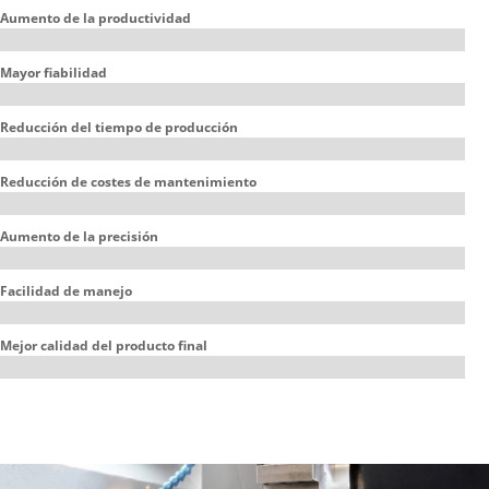
Aumento de la productividad
Mayor fiabilidad
Reducción del tiempo de producción
Reducción de costes de mantenimiento
Aumento de la precisión
Facilidad de manejo
Mejor calidad del producto final