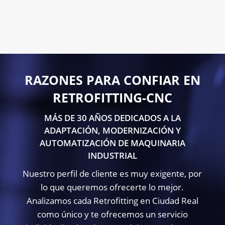
Contacta con nosotros
RAZONES PARA CONFIAR EN
RETROFITTING-CNC
MÁS DE 30 AÑOS DEDICADOS A LA
ADAPTACIÓN, MODERNIZACIÓN Y
AUTOMATIZACIÓN DE MAQUINARIA
INDUSTRIAL
Nuestro perfil de cliente es muy exigente, por
lo que queremos ofrecerte lo mejor.
Analizamos cada Retrofitting en Ciudad Real
como único y te ofrecemos un servicio