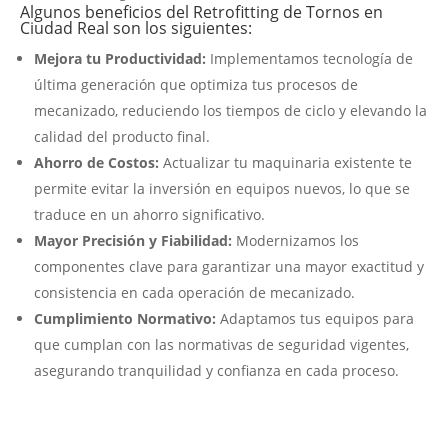
Algunos beneficios del Retrofitting de Tornos en
Ciudad Real son los siguientes:
Mejora tu Productividad:
Implementamos tecnología de
última generación que optimiza tus procesos de
mecanizado, reduciendo los tiempos de ciclo y elevando la
calidad del producto final.
Ahorro de Costos:
Actualizar tu maquinaria existente te
permite evitar la inversión en equipos nuevos, lo que se
traduce en un ahorro significativo.
Mayor Precisión y Fiabilidad:
Modernizamos los
componentes clave para garantizar una mayor exactitud y
consistencia en cada operación de mecanizado.
Cumplimiento Normativo:
Adaptamos tus equipos para
que cumplan con las normativas de seguridad vigentes,
asegurando tranquilidad y confianza en cada proceso.