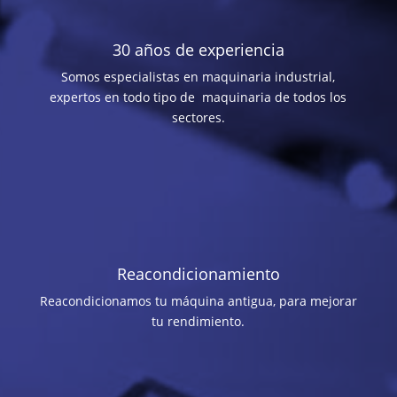
30 años de experiencia
Somos especialistas en maquinaria industrial,
expertos en todo tipo de maquinaria de todos los
sectores.
Reacondicionamiento
Reacondicionamos tu máquina antigua, para mejorar
tu rendimiento.