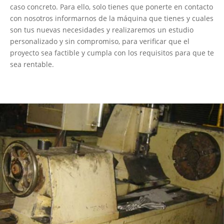
caso concreto. Para ello, solo tienes que ponerte en contacto
con nosotros informarnos de la máquina que tienes y cuales
son tus nuevas necesidades y realizaremos un estudio
personalizado y sin compromiso, para verificar que el
proyecto sea factible y cumpla con los requisitos para que te
sea rentable.