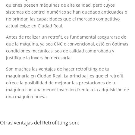
quienes poseen máquinas de alta calidad, pero cuyos
sistemas de control numérico se han quedado anticuados o
no brindan las capacidades que el mercado competitivo
actual exige en Ciudad Real.
Antes de realizar un retrofit, es fundamental asegurarse de
que la máquina, ya sea CNC o convencional, esté en óptimas
condiciones mecánicas, sea de calidad comprobada y
justifique la inversión necesaria.
Son muchas las ventajas de hacer retrofitting de tu
maquinaria en Ciudad Real. La principal, es que el retrofit
ofrece la posibilidad de mejorar las prestaciones de tu
máquina con una menor inversión frente a la adquisición de
una máquina nueva.
Otras ventajas del Retrofitting son: