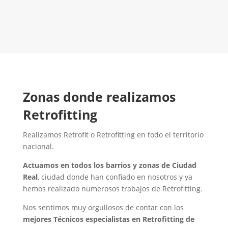
Contacta con nosotros
Zonas donde realizamos
Retrofitting
Realizamos Retrofit o Retrofitting en todo el territorio
nacional.
Actuamos en todos los barrios y zonas de Ciudad
Real
, ciudad donde han confiado en nosotros y ya
hemos realizado numerosos trabajos de Retrofitting.
Nos sentimos muy orgullosos de contar con los
mejores Técnicos especialistas en Retrofitting de