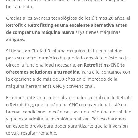
herramienta.
Gracias a los avances tecnológicos de los últimos 20 años,
el
Retrofit o Retrofitting es una excelente alternativa antes
de comprar una máquina nueva
si ya tienes máquinas
antiguas.
Si tienes en Ciudad Real una máquina de buena calidad
pero su control numérico ha quedado obsoleto o éste no te
ofrece la funcionalidad necesaria,
en Retrofitting-CNC te
ofrecemos soluciones a tu medida
. Para ello, contamos con
la experiencia de más de 30 años en el mercado de la
máquina herramienta CNC y convencional.
Es importante, antes de realizar cualquier trabajo de Retrofit
o Retrofitting, que la máquina CNC o convencional esté en
buenas condiciones mecánicas, sea una máquina de calidad
y que esta admita la inversión a realizar. Por eso haremos
un estudio previo para poder garantizarte que la inversión
te va a resultar rentable.