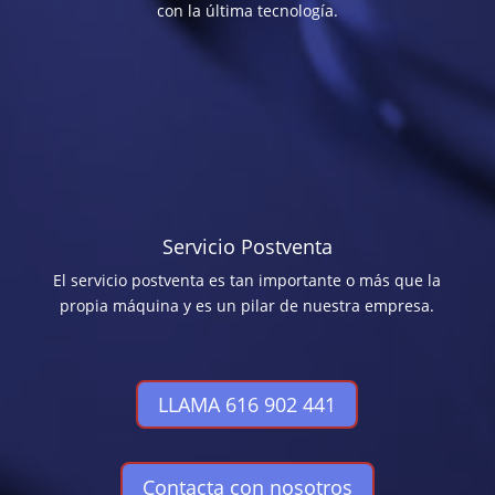
con la última tecnología.
Servicio Postventa
El servicio postventa es tan importante o más que la
propia máquina y es un pilar de nuestra empresa.
LLAMA 616 902 441
Contacta con nosotros