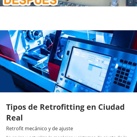
Tipos de Retrofitting en Ciudad
Real
Retrofit mecánico y de ajuste