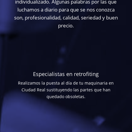
individualizado. Algunas palabras por las que
luchamos a diario para que se nos conozca
son, profesionalidad, calidad, seriedad y buen
precio.
Especialistas en retrofiting
Realizamos la puesta al día de tu maquinaria en
Ciudad Real sustituyendo las partes que han
quedado obsoletas.