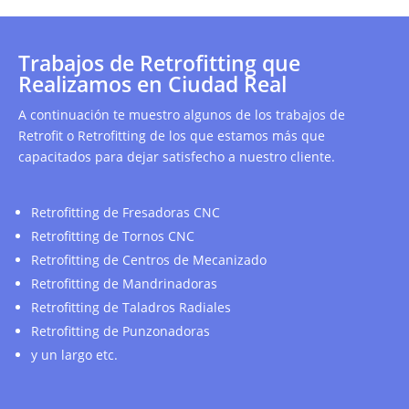
Trabajos de Retrofitting que
Realizamos en Ciudad Real
A continuación te muestro algunos de los trabajos de
Retrofit o Retrofitting de los que estamos más que
capacitados para dejar satisfecho a nuestro cliente.
Retrofitting de Fresadoras CNC
Retrofitting de Tornos CNC
Retrofitting de Centros de Mecanizado
Retrofitting de Mandrinadoras
Retrofitting de Taladros Radiales
Retrofitting de Punzonadoras
y un largo etc.