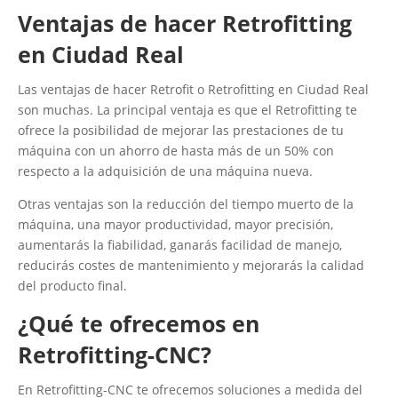
Ventajas de hacer Retrofitting
en Ciudad Real
Las ventajas de hacer Retrofit o Retrofitting en Ciudad Real
son muchas. La principal ventaja es que el Retrofitting te
ofrece la posibilidad de mejorar las prestaciones de tu
máquina con un ahorro de hasta más de un 50% con
respecto a la adquisición de una máquina nueva.
Otras ventajas son la reducción del tiempo muerto de la
máquina, una mayor productividad, mayor precisión,
aumentarás la fiabilidad, ganarás facilidad de manejo,
reducirás costes de mantenimiento y mejorarás la calidad
del producto final.
¿Qué te ofrecemos en
Retrofitting-CNC?
En Retrofitting-CNC te ofrecemos soluciones a medida del