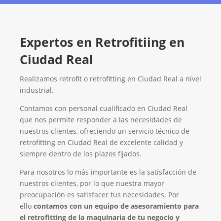
Expertos en Retrofitiing en
Ciudad Real
Realizamos retrofit o retrofitting en Ciudad Real a nivel
industrial.
Contamos con personal cualificado en Ciudad Real
que nos permite responder a las necesidades de
nuestros clientes, ofreciendo un servicio técnico de
retrofitting en Ciudad Real de excelente calidad y
siempre dentro de los plazos fijados.
Para nosotros lo más importante es la satisfacción de
nuestros clientes, por lo que nuestra mayor
preocupación es satisfacer tus necesidades. Por
ello
contamos con un equipo de asesoramiento para
el retrofitting de la maquinaria de tu negocio y