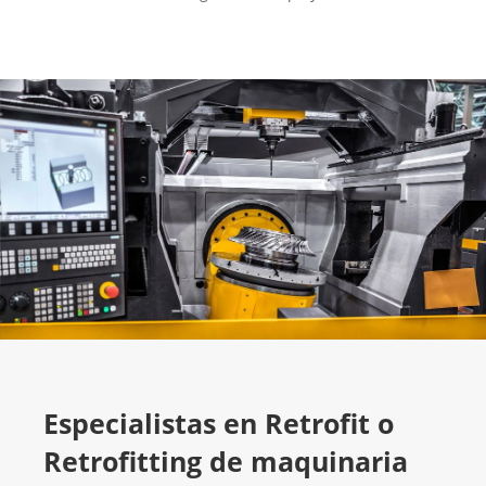
Especialistas en Retrofit o
Retrofitting de maquinaria