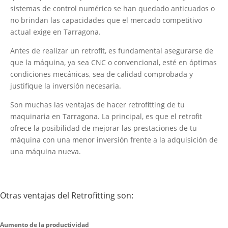
sistemas de control numérico se han quedado anticuados o
no brindan las capacidades que el mercado competitivo
actual exige en Tarragona.
Antes de realizar un retrofit, es fundamental asegurarse de
que la máquina, ya sea CNC o convencional, esté en óptimas
condiciones mecánicas, sea de calidad comprobada y
justifique la inversión necesaria.
Son muchas las ventajas de hacer retrofitting de tu
maquinaria en Tarragona. La principal, es que el retrofit
ofrece la posibilidad de mejorar las prestaciones de tu
máquina con una menor inversión frente a la adquisición de
una máquina nueva.
Otras ventajas del Retrofitting son:
Aumento de la productividad