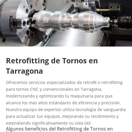
Retrofitting de Tornos en
Tarragona
Ofrecemos servicios especializados de retrofit o retrofitting
para tornos CNC y convencionales en Tarragona,
modernizando y optimizando tu maquinaria para que
alcance los más altos estándares de eficiencia y precisión.
Nuestro equipo de expertos utiliza tecnología de vanguardia
para actualizar tus equipos, mejorando su rendimiento y
extendiendo significativamente su vida útil.
Algunos beneficios del Retrofitting de Tornos en