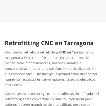
Contacta con nosotros
Retrofitting CNC en Tarragona
Realizamos
retrofit o retrofitting CNC en Tarragona
de
maquinaria CNC como fresadoras, tornos, centros de
mecanizado, mandrinadoras, taladros radiales o
punzonadoras, mediante la sustitución o actualización de
sus componentes. Esto incluye la actualización del control
numérico, reguladores, servo motores, cuadros eléctricos,
entre otros.
Con los avances tecnológicos de las últimas dos décadas, el
retrofitting se ha convertido en una solución ideal para
quienes poseen máquinas de alta calidad, pero cuyos