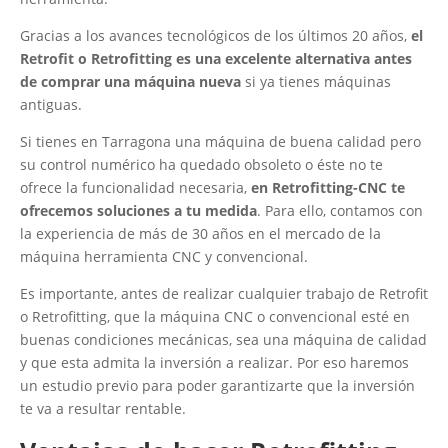
Gracias a los avances tecnológicos de los últimos 20 años,
el
Retrofit o Retrofitting es una excelente alternativa antes
de comprar una máquina nueva
si ya tienes máquinas
antiguas.
Si tienes en Tarragona una máquina de buena calidad pero
su control numérico ha quedado obsoleto o éste no te
ofrece la funcionalidad necesaria,
en Retrofitting-CNC te
ofrecemos soluciones a tu medida
. Para ello, contamos con
la experiencia de más de 30 años en el mercado de la
máquina herramienta CNC y convencional.
Es importante, antes de realizar cualquier trabajo de Retrofit
o Retrofitting, que la máquina CNC o convencional esté en
buenas condiciones mecánicas, sea una máquina de calidad
y que esta admita la inversión a realizar. Por eso haremos
un estudio previo para poder garantizarte que la inversión
te va a resultar rentable.