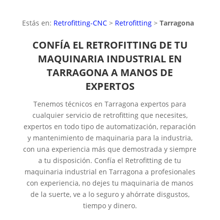
Estás en:
Retrofitting-CNC
>
Retrofitting
>
Tarragona
CONFÍA EL RETROFITTING DE TU
MAQUINARIA INDUSTRIAL EN
TARRAGONA A MANOS DE
EXPERTOS
Tenemos técnicos en Tarragona expertos para
cualquier servicio de retrofitting que necesites,
expertos en todo tipo de automatización, reparación
y mantenimiento de maquinaria para la industria,
con una experiencia más que demostrada y siempre
a tu disposición. Confía el Retrofitting de tu
maquinaria industrial en Tarragona a profesionales
con experiencia, no dejes tu maquinaria de manos
de la suerte, ve a lo seguro y ahórrate disgustos,
tiempo y dinero.