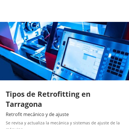
Tipos de Retrofitting en
Tarragona
Retrofit mecánico y de ajuste
Se revisa y actualiza la mecánica y sistemas de ajuste de la