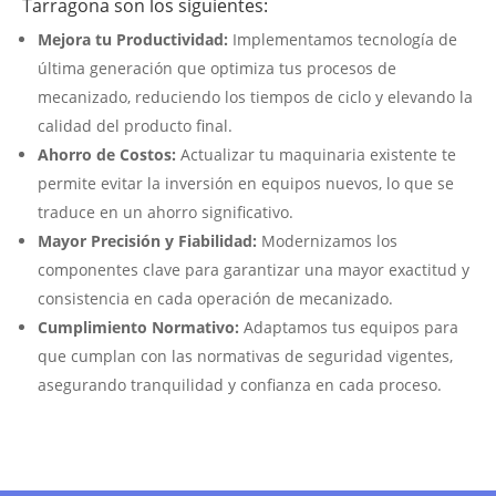
Tarragona son los siguientes:
Mejora tu Productividad:
Implementamos tecnología de
última generación que optimiza tus procesos de
mecanizado, reduciendo los tiempos de ciclo y elevando la
calidad del producto final.
Ahorro de Costos:
Actualizar tu maquinaria existente te
permite evitar la inversión en equipos nuevos, lo que se
traduce en un ahorro significativo.
Mayor Precisión y Fiabilidad:
Modernizamos los
componentes clave para garantizar una mayor exactitud y
consistencia en cada operación de mecanizado.
Cumplimiento Normativo:
Adaptamos tus equipos para
que cumplan con las normativas de seguridad vigentes,
asegurando tranquilidad y confianza en cada proceso.