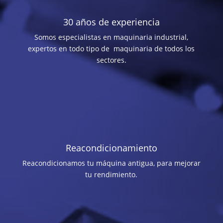
30 años de experiencia
Somos especialistas en maquinaria industrial,
expertos en todo tipo de maquinaria de todos los
sectores.
Reacondicionamiento
Reacondicionamos tu máquina antigua, para mejorar
tu rendimiento.