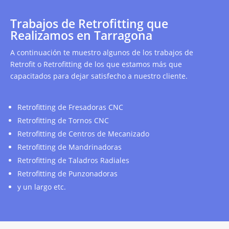
Trabajos de Retrofitting que
Realizamos en Tarragona
A continuación te muestro algunos de los trabajos de
Retrofit o Retrofitting de los que estamos más que
capacitados para dejar satisfecho a nuestro cliente.
Retrofitting de Fresadoras CNC
Retrofitting de Tornos CNC
Retrofitting de Centros de Mecanizado
Retrofitting de Mandrinadoras
Retrofitting de Taladros Radiales
Retrofitting de Punzonadoras
y un largo etc.