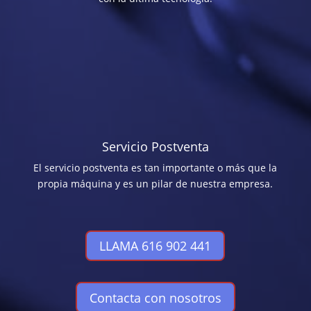
Servicio Postventa
El servicio postventa es tan importante o más que la
propia máquina y es un pilar de nuestra empresa.
LLAMA 616 902 441
Contacta con nosotros