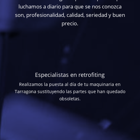
luchamos a diario para que se nos conozca
son, profesionalidad, calidad, seriedad y buen
precio.
Especialistas en retrofiting
Realizamos la puesta al día de tu maquinaria en
Tarragona sustituyendo las partes que han quedado
obsoletas.