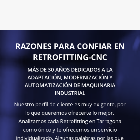
Contacta con nosotros
RAZONES PARA CONFIAR EN
RETROFITTING-CNC
MÁS DE 30 AÑOS DEDICADOS A LA
ADAPTACIÓN, MODERNIZACIÓN Y
AUTOMATIZACIÓN DE MAQUINARIA
INDUSTRIAL
Nuestro perfil de cliente es muy exigente, por
lo que queremos ofrecerte lo mejor.
Analizamos cada Retrofitting en Tarragona
como único y te ofrecemos un servicio
individualizado. Algunas palabras por las que