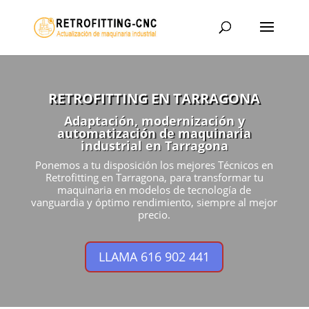
RETROFITTING EN TARRAGONA
Adaptación, modernización y
automatización de maquinaria
industrial en Tarragona
Ponemos a tu disposición los mejores Técnicos en
Retrofitting en Tarragona, para transformar tu
maquinaria en modelos de tecnología de
vanguardia y óptimo rendimiento, siempre al mejor
precio.
LLAMA 616 902 441