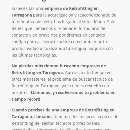
Si necesitas una
empresa de Retrofitting en
Tarragona
para la actualización y reacondicionado de
tu máquina obsoleta, has llegado al sitio idóneo. Solo
tienes que llamarnos o rellenar el formulario de
contacto y en breve nos pondremos en contacto
contigo para asesorarte sobre como aumentar tu
productividad actualizando tu antigua máquina con
las últimas tecnologías.
No pierdas más tiempo buscando empresas de
Retrofitting en Tarragona.
Aprovecha tu tiempo en
otros menesteres, el problema de buscar técnico de
Retrofitting en Tarragona ya lo tienes resuelto con
nosotros.
Llámanos, y resolveremos tu problema en
tiempo récord.
Cuando precises de una empresa de Retrofitting en
Tarragona, llámanos,
tenemos los mejores técnicos de
Retrofitting del sector, técnicos profesionales,
acreditados y altamente cualificados para resolver