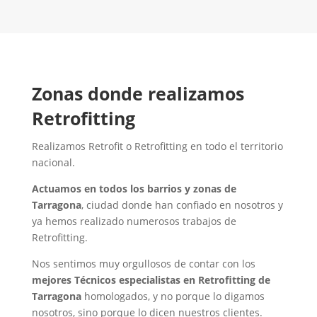
Contacta con nosotros
Zonas donde realizamos
Retrofitting
Realizamos Retrofit o Retrofitting en todo el territorio
nacional.
Actuamos en todos los barrios y zonas de
Tarragona
, ciudad donde han confiado en nosotros y
ya hemos realizado numerosos trabajos de
Retrofitting.
Nos sentimos muy orgullosos de contar con los
mejores Técnicos especialistas en Retrofitting de
Tarragona
homologados, y no porque lo digamos
nosotros, sino porque lo dicen nuestros clientes.