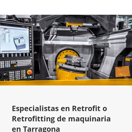
Especialistas en Retrofit o
Retrofitting de maquinaria
en Tarragona