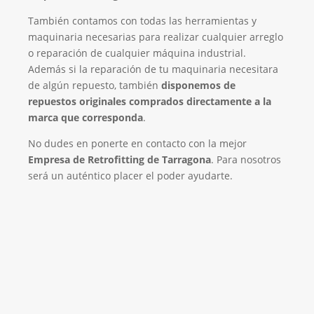
También contamos con todas las herramientas y
maquinaria necesarias para realizar cualquier arreglo
o reparación de cualquier máquina industrial.
Además si la reparación de tu maquinaria necesitara
de algún repuesto, también
disponemos de
repuestos originales comprados directamente a la
marca que corresponda
.
No dudes en ponerte en contacto con la mejor
Empresa de Retrofitting de Tarragona
. Para nosotros
será un auténtico placer el poder ayudarte.
Empresa de Retrofitting
¡Será un placer ayudarte!