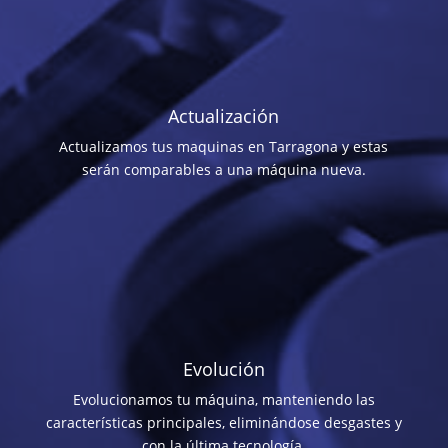
Actualización
Actualizamos tus maquinas en Tarragona y estas
serán comparables a una máquina nueva.
Evolución
Evolucionamos tu máquina, manteniendo las
características principales, eliminándose desgastes y
con la última tecnología.