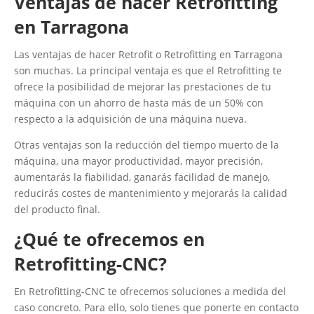
Ventajas de hacer Retrofitting
en Tarragona
Las ventajas de hacer Retrofit o Retrofitting en Tarragona
son muchas. La principal ventaja es que el Retrofitting te
ofrece la posibilidad de mejorar las prestaciones de tu
máquina con un ahorro de hasta más de un 50% con
respecto a la adquisición de una máquina nueva.
Otras ventajas son la reducción del tiempo muerto de la
máquina, una mayor productividad, mayor precisión,
aumentarás la fiabilidad, ganarás facilidad de manejo,
reducirás costes de mantenimiento y mejorarás la calidad
del producto final.
¿Qué te ofrecemos en
Retrofitting-CNC?
En Retrofitting-CNC te ofrecemos soluciones a medida del
caso concreto. Para ello, solo tienes que ponerte en contacto