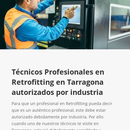
Técnicos Profesionales en
Retrofitting en Tarragona
autorizados por industria
Para que un profesional en Retrofitting pueda decir
que es un auténtico profesional, este debe estar
autorizado debidamente por industria. Por ello
cuando uno de nuestros técnicos te visite en