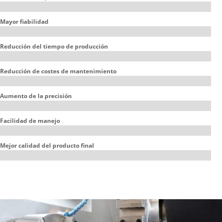
Mayor fiabilidad
Reducción del tiempo de producción
Reducción de costes de mantenimiento
Aumento de la precisión
Facilidad de manejo
Mejor calidad del producto final