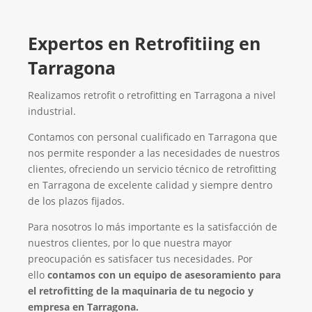
Expertos en Retrofitiing en
Tarragona
Realizamos retrofit o retrofitting en Tarragona a nivel
industrial.
Contamos con personal cualificado en Tarragona que
nos permite responder a las necesidades de nuestros
clientes, ofreciendo un servicio técnico de retrofitting
en Tarragona de excelente calidad y siempre dentro
de los plazos fijados.
Para nosotros lo más importante es la satisfacción de
nuestros clientes, por lo que nuestra mayor
preocupación es satisfacer tus necesidades. Por
ello
contamos con un equipo de asesoramiento para
el retrofitting de la maquinaria de tu negocio y
empresa en Tarragona.