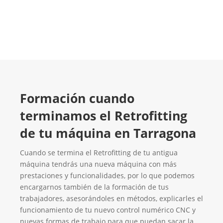
Contacta con nosotros
Formación cuando
terminamos el Retrofitting
de tu máquina en Tarragona
Cuando se termina el Retrofitting de tu antigua
máquina tendrás una nueva máquina con más
prestaciones y funcionalidades, por lo que podemos
encargarnos también de la formación de tus
trabajadores, asesorándoles en métodos, explicarles el
funcionamiento de tu nuevo control numérico CNC y
nuevas formas de trabajo para que puedan sacar la